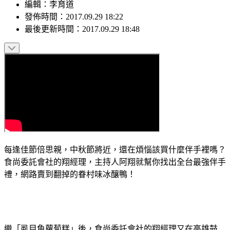
編輯
：
李育道
發佈時間：
2017.09.29 18:22
最後更新時間：
2017.09.29 18:48
每逢佳節倍思親，中秋節將近，還在煩惱該買什麼伴手裡嗎？
食尚委託會社的翔經理，主持人阿翔就幫你找出全台最強伴手
禮，網路賣到翻掉的眷村味冰釀鴨！