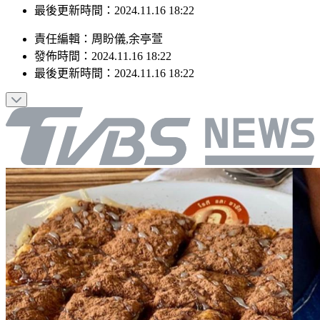
最後更新時間：2024.11.16 18:22
責任編輯
：
周盼儀,余亭萱
發佈時間：
2024.11.16 18:22
最後更新時間：
2024.11.16 18:22