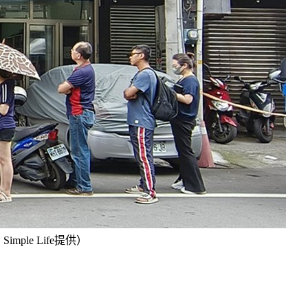
le Life提供）