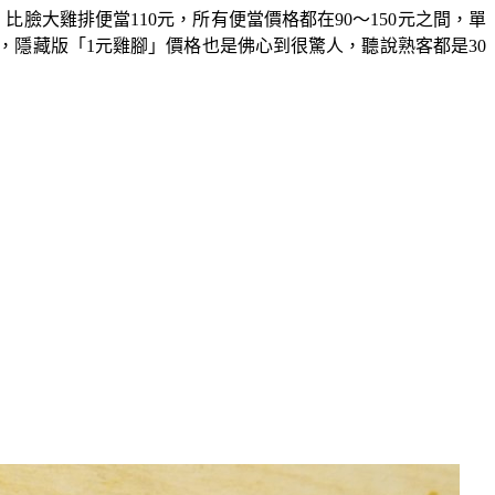
比臉大雞排便當110元，所有便當價格都在90～150元之間，單
，隱藏版「1元雞腳」價格也是佛心到很驚人，聽說熟客都是30