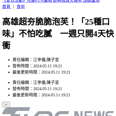
《半澤直樹》男星及川光博驚喜宣布再婚！妻子懷孕升格當爸
首頁
｜
食尚
高雄超夯脆脆泡芙！「25種口
味」不怕吃膩 一週只開4天快
衝
責任編輯：江亭儀,陳子宣
發佈時間：2024.05.11 19:21
最後更新時間：2024.05.11 19:21
責任編輯
：
江亭儀,陳子宣
發佈時間：
2024.05.11 19:21
最後更新時間：
2024.05.11 19:21