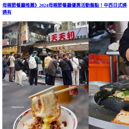
母親節餐廳推薦》2024母親節餐廳優惠活動盤點！中西日式通
通有