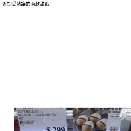
近期受熱議的兩款甜點