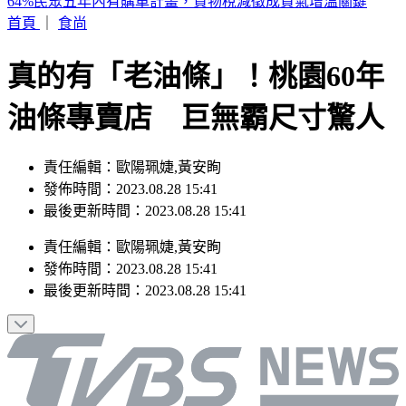
陳佩琪爆柯文哲曾接觸疫苗掮客 轟陳時中買太慢
首頁
｜
食尚
真的有「老油條」！桃園60年
油條專賣店 巨無霸尺寸驚人
責任編輯：歐陽珮婕,黃安眴
發佈時間：2023.08.28 15:41
最後更新時間：2023.08.28 15:41
責任編輯
：
歐陽珮婕,黃安眴
發佈時間：
2023.08.28 15:41
最後更新時間：
2023.08.28 15:41