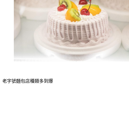
老字號麵包店種類多到爆