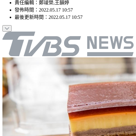
責任編輯
：
鄭竣榮,王韻婷
發佈時間：
2022.05.17 10:57
最後更新時間：
2022.05.17 10:57