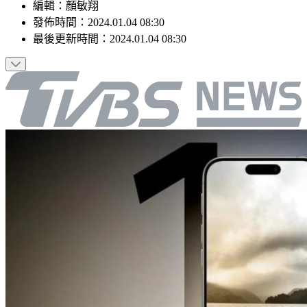
編輯
：
顏敏翔
發佈時間：
2024.01.04 08:30
最後更新時間：
2024.01.04 08:30