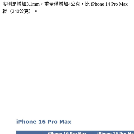
度則是增加3.1mm，重量僅增加4公克，比 iPhone 14 Pro Max
輕（240公克）。