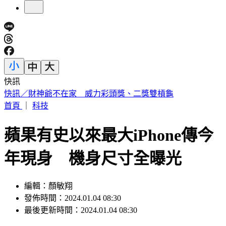
快訊
中國出入境新規將上路 陸委會曝「這類人」最危險
首頁
｜
科技
蘋果有史以來最大iPhone傳今
年現身 機身尺寸全曝光
編輯：顏敏翔
發佈時間：2024.01.04 08:30
最後更新時間：2024.01.04 08:30