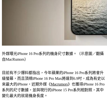
外媒曝光iPhone 16 Pro系列的機身尺寸數據。（示意圖／翻攝
自MacRumors）
目前有不少爆料都指出，今年蘋果的iPhone 16 Pro系列將會升
級螢幕，而且頂規iPhone 16 Pro Max將達到6.9吋，成為有史以
來最大的iPhone，近期外媒《
Macrumors
》也獲得iPhone 16 Pro
系列的尺寸數據，並與現行的iPhone 15 Pro系列相對照，其中
變化最大的就是機身長度。