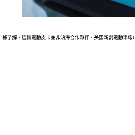
據了解，這輛電動皮卡並非鴻海合作夥伴、美國新創電動車廠Lord