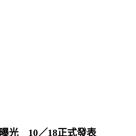
V曝光 10／18正式發表