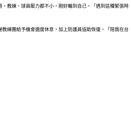
時，教練、球員壓力都不小，剛好輪到自己，「遇到這種緊張時
謝教練團給予機會適度休息，加上防護員協助恢復，「陪我在台