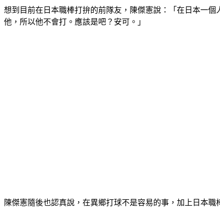
想到目前在日本職棒打拚的前隊友，陳傑憲說：「在日本一個
他，所以他不會打。應該是吧？安可。」
陳傑憲隨後也認真說，在異鄉打球不是容易的事，加上日本職