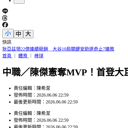
快訊
SBS歌謠大戰／ALLDAY PROJECT回歸 EVAN單飛首登場
首頁
｜
體育
｜
棒球
中職／陳傑憲奪MVP！首登大
責任編輯：陳希潔
發佈時間：2026.06.06 22:59
最後更新時間：2026.06.06 22:59
責任編輯
：
陳希潔
發佈時間：
2026.06.06 22:59
最後更新時間：
2026.06.06 22:59