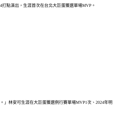
、4打點演出，生涯首次在台北大巨蛋獲選單場MVP。
林安可生涯在大巨蛋獲選例行賽單場MVP1次、2024年明