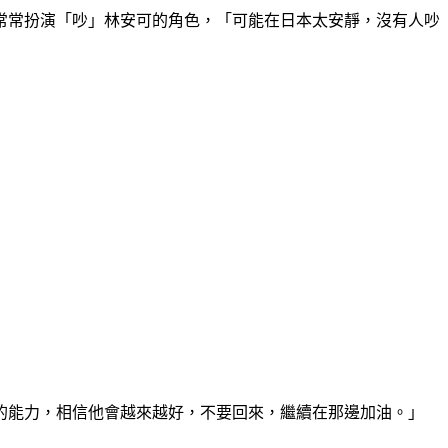
常常扮演「吵」林安可的角色，「可能在日本太安靜，沒有人吵
的能力，相信他會越來越好，不要回來，繼續在那邊加油。」