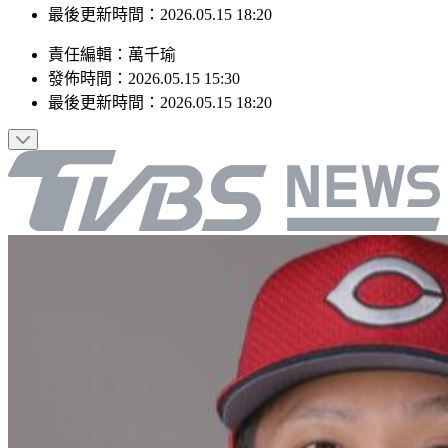
發佈時間：2026.05.15 15:30
最後更新時間：2026.05.15 18:20
責任編輯
：
萬千瑜
發佈時間：
2026.05.15 15:30
最後更新時間：
2026.05.15 18:20