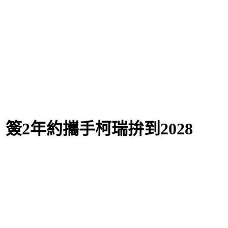
簽2年約攜手柯瑞拚到2028