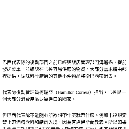
巴西代表隊的後勤部門之前已經與飯店管理部門溝通過，提前
發送菜單，並確認在卡達容易供應的物資。大部分需求將由那
裡提供，調味料等廚房的其他小件物品將從巴西帶過去。
代表隊後勤管理員柯瑞亞（Hamilton Correia）指出，卡達是一
個大部分消費產品要靠進口的國家。
但巴西代表隊不能隨心所欲想帶什麼就帶什麼。例如卡達規定