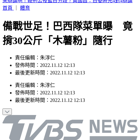
SBS歌謠大戰／IAN優雅猶如仙杜蕾拉 成燦、是溫化身王子
護航
首頁
｜
體育
備戰世足！巴西隊菜單曝 竟
揹30公斤「木薯粉」隨行
責任編輯：朱淳仁
發佈時間：2022.11.12 12:13
最後更新時間：2022.11.12 12:13
責任編輯
：
朱淳仁
發佈時間：
2022.11.12 12:13
最後更新時間：
2022.11.12 12:13