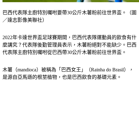
巴西代表隊主廚特別囑咐要帶30公斤木薯粉前往世界盃。（圖
／達志影像美聯社）
2022年卡達世界盃足球賽期間，巴西代表隊運動員的飲食有什
麼講究？代表隊後勤管理員表示，木薯粉絕對不能缺少。巴西
代表隊主廚特別囑咐從巴西帶30公斤木薯粉前往世界盃。
木薯（mandioca）被稱為「巴西女王」（Rainha do Brasil），
是源自亞馬遜的根莖植物，也是巴西飲食的基礎元素。