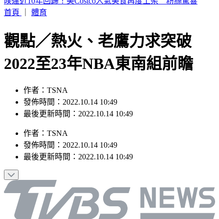
SBS歌謠大戰／3大女團合體重唱BLACKPINK神曲
首頁
｜
體育
觀點／熱火、老鷹力求突破
2022至23年NBA東南組前瞻
作者：TSNA
發佈時間：2022.10.14 10:49
最後更新時間：2022.10.14 10:49
作者
：
TSNA
發佈時間：
2022.10.14 10:49
最後更新時間：
2022.10.14 10:49