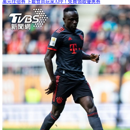
萬元住宿券
下載食尚玩家APP！免費領取優惠券