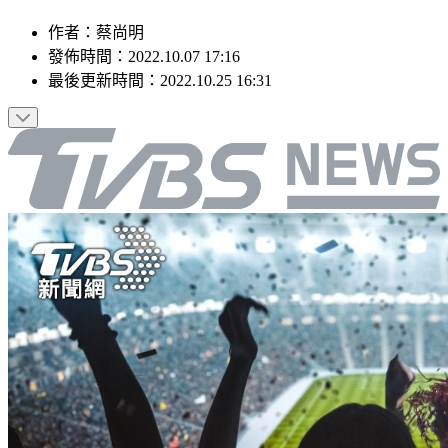
作者
：
蔡尚明
發佈時間：
2022.10.07 17:16
最後更新時間：
2022.10.25 16:31