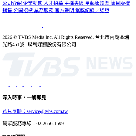
銷售
公開招標
業務服務
官方聲明
獲獎紀錄／認證
2026 © TVBS Media Inc. All Rights Reserved. 台北市內湖區瑞
光路451號 | 聯利媒體股份有限公司
深入時事，一觸即見
意見反映：service@tvbs.com.tw
觀眾服務專線：02-2656-1599
TVBS新聞網