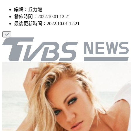
編輯
：
丘力龍
發佈時間：
2022.10.01 12:21
最後更新時間：
2022.10.01 12:21