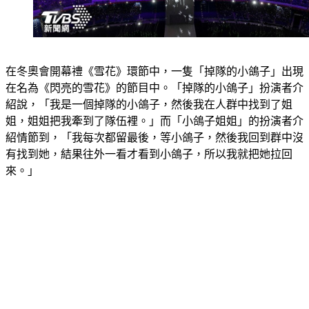
在冬奧會開幕禮《雪花》環節中，一隻「掉隊的小鴿子」出現
在名為《閃亮的雪花》的節目中。「掉隊的小鴿子」扮演者介
紹說，「我是一個掉隊的小鴿子，然後我在人群中找到了姐
姐，姐姐把我牽到了隊伍裡。」而「小鴿子姐姐」的扮演者介
紹情節到，「我每次都留最後，等小鴿子，然後我回到群中沒
有找到她，結果往外一看才看到小鴿子，所以我就把她拉回
來。」