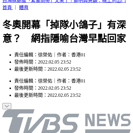
別只看台積電！ 外媒點名「2檔AI設備股」快上車
首頁
｜
體育
冬奧開幕「掉隊小鴿子」有深
意？ 網指隱喻台灣早點回家
責任編輯：徐榮佑｜作者：香港01
發佈時間：2022.02.05 23:52
最後更新時間：2022.02.05 23:52
責任編輯
：
徐榮佑
｜
作者
：
香港01
發佈時間：
2022.02.05 23:52
最後更新時間：
2022.02.05 23:52