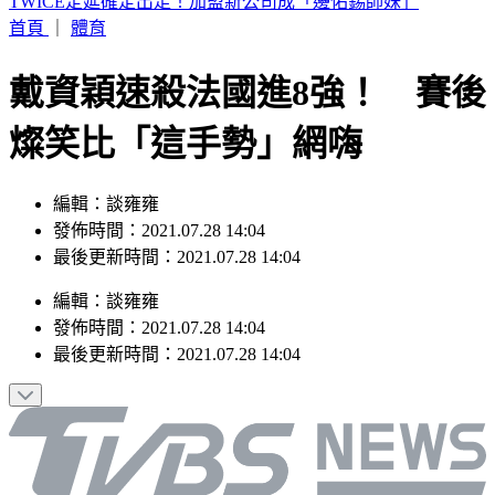
方志友離婚前暴瘦10公斤 談楊銘威這樣說
首頁
｜
體育
戴資穎速殺法國進8強！ 賽後
燦笑比「這手勢」網嗨
編輯：談雍雍
發佈時間：2021.07.28 14:04
最後更新時間：2021.07.28 14:04
編輯
：
談雍雍
發佈時間：
2021.07.28 14:04
最後更新時間：
2021.07.28 14:04