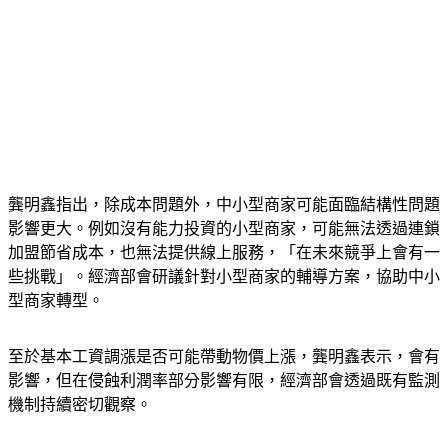
龔明鑫指出，除成本問題外，中小型商家可能面臨結構性問題
影響更大。例如沒有能力投資的小型商家，可能無法透過連鎖
加盟節省成本，也無法提供線上服務，「在未來競爭上會有一
些挑戰」。經濟部會研議針對小型商家的輔導方案，協助中小
型商家轉型。
至於基本工資調漲是否可能帶動物價上漲，龔明鑫表示，會有
影響，但在侵蝕利潤率部分影響有限，經濟部會透過既有監測
機制持續密切觀察。