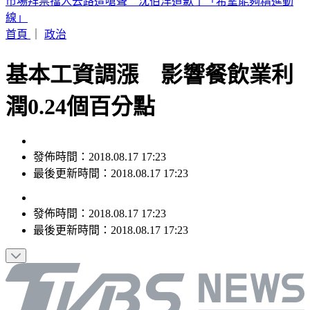
高雄帥哥公關失聯！房東急進門 驚見他「死亡多時」陳屍屋
內
首頁
｜
政治
基本工資調漲 影響餐飲業利
潤0.24個百分點
發佈時間：2018.08.17 17:23
最後更新時間：2018.08.17 17:23
發佈時間：
2018.08.17 17:23
最後更新時間：
2018.08.17 17:23