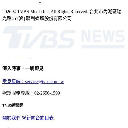
2026 © TVBS Media Inc. All Rights Reserved. 台北市內湖區瑞
光路451號 | 聯利媒體股份有限公司
深入時事，一觸即見
意見反映：service@tvbs.com.tw
觀眾服務專線：02-2656-1599
TVBS新聞網
關於我們
56新聞台節目表