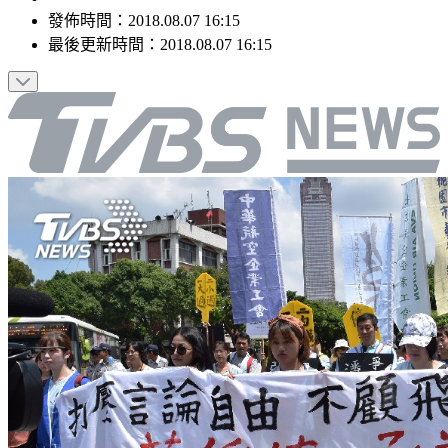
發佈時間：
2018.08.07 16:15
最後更新時間：
2018.08.07 16:15