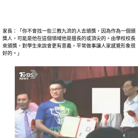
家長：「你不會找一些三教九流的人去頒獎，因為作為一個頒
獎人，可能是他在這個領域他是擅長的或頂尖的。由學校校長
來頒獎，對學生來說會更有意義，平常做事讓人家感覺形象很
好的。」