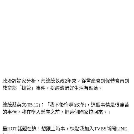
政治評論家分析，蔡總統執政2年來，從黨產會到促轉會再到
教育部「拔管」事件，拚經濟過好生活有點遠。
總統蔡英文(05.12)：「我不後悔啊(改革)，這個事情是很痛苦
的事情，我在墜入懸崖之前，把這個國家拉回來。」