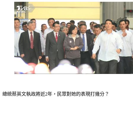
總統蔡英文執政將近2年，民眾對她的表現打幾分？