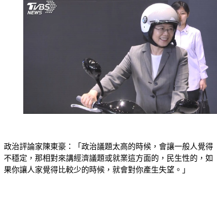
政治評論家陳東豪：「政治議題太高的時候，會讓一般人覺得
不穩定，那相對來講經濟議題或就業這方面的，民生性的，如
果你讓人家覺得比較少的時候，就會對你產生失望。」