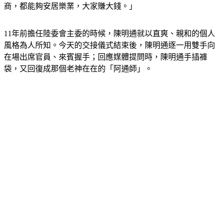
商，都能夠安居樂業，大家賺大錢。」
11年前擔任陸委會主委的時候，陳明通就以直爽、親和的個人
風格為人所知。今天的交接儀式結束後，陳明通逐一用雙手向
在場出席官員、來賓握手；回應媒體提問時，陳明通手插褲
袋，又回復成那個老神在在的「阿通師」。