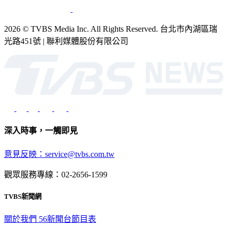
2026 © TVBS Media Inc. All Rights Reserved. 台北市內湖區瑞
光路451號 | 聯利媒體股份有限公司
深入時事，一觸即見
意見反映：service@tvbs.com.tw
觀眾服務專線：02-2656-1599
TVBS新聞網
關於我們
56新聞台節目表