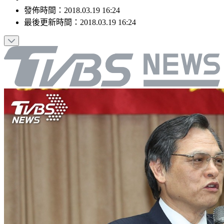
發佈時間：
2018.03.19 16:24
最後更新時間：
2018.03.19 16:24