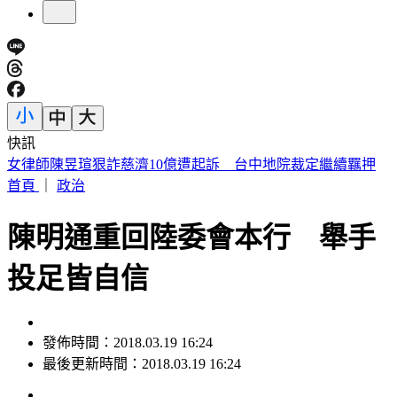
快訊
僅白海豚颱風「沒放過台灣」 北北基桃侵襲率破4成
首頁
｜
政治
陳明通重回陸委會本行 舉手
投足皆自信
發佈時間：2018.03.19 16:24
最後更新時間：2018.03.19 16:24