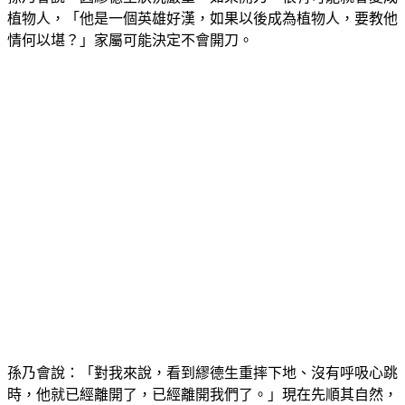
植物人，「他是一個英雄好漢，如果以後成為植物人，要教他
情何以堪？」家屬可能決定不會開刀。
孫乃會說：「對我來說，看到繆德生重摔下地、沒有呼吸心跳
時，他就已經離開了，已經離開我們了。」現在先順其自然，