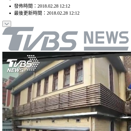
發佈時間：
2018.02.28 12:12
最後更新時間：
2018.02.28 12:12