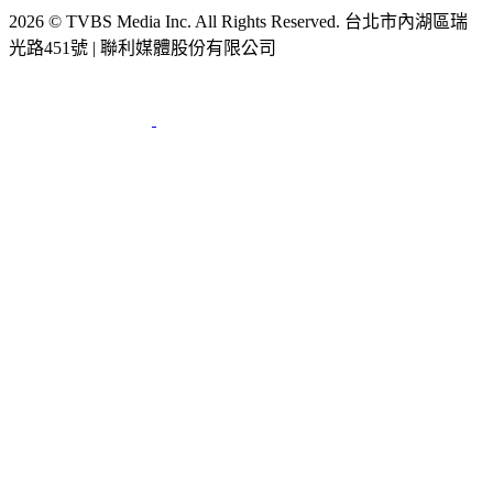
2026 © TVBS Media Inc. All Rights Reserved. 台北市內湖區瑞
光路451號 | 聯利媒體股份有限公司