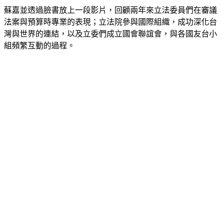
蘇嘉並透過臉書放上一段影片，回顧兩年來立法委員們在審議
法案與預算時專業的表現；立法院參與國際組織，成功深化台
灣與世界的連結，以及立委們成立國會聯誼會，與各國友台小
組頻繁互動的過程。