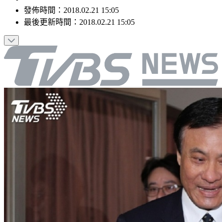
發佈時間：
2018.02.21 15:05
最後更新時間：
2018.02.21 15:05