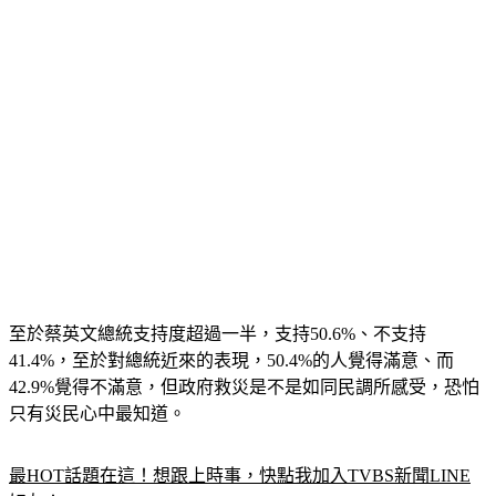
至於蔡英文總統支持度超過一半，支持50.6%、不支持
41.4%，至於對總統近來的表現，50.4%的人覺得滿意、而
42.9%覺得不滿意，但政府救災是不是如同民調所感受，恐怕
只有災民心中最知道。