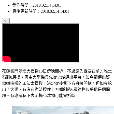
發佈時間：
2018.02.14 14:01
最後更新時間：
2018.02.14 14:01
花蓮雲門翠堤大樓從13日傍晚開拆！不過原先說要在前方堆土
石到8層樓，再由大型機具先從上端鏟出平台。如今卻傳出疑
似嫌這樣的工法太緩慢，決定從後側下方直接開挖。但如今挖
出了大洞，有沒有辦法撐住上方傾斜的6層建物似乎還是個問
題。有專家私下表示擔心建物可能會折斷。