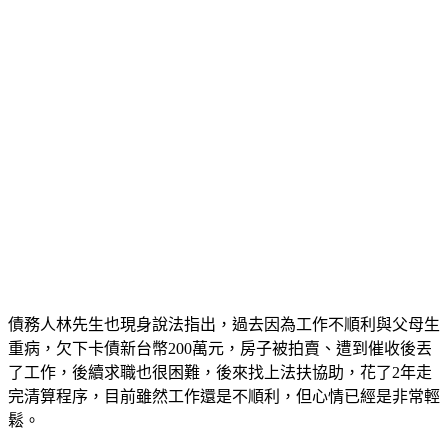
債務人林先生也現身說法指出，過去因為工作不順利與父母生
重病，欠下卡債新台幣200萬元，房子被拍賣、遭到催收後丟
了工作，後續求職也很困難，後來找上法扶協助，花了2年走
完清算程序，目前雖然工作還是不順利，但心情已經是非常輕
鬆。