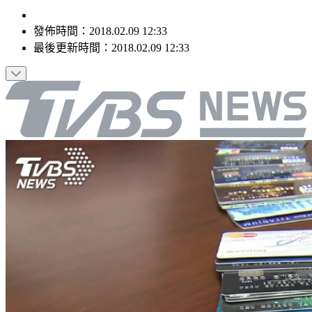
發佈時間：
2018.02.09 12:33
最後更新時間：
2018.02.09 12:33