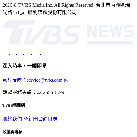
2026 © TVBS Media Inc. All Rights Reserved. 台北市內湖區瑞
光路451號 | 聯利媒體股份有限公司
深入時事，一觸即見
意見反映：service@tvbs.com.tw
觀眾服務專線：02-2656-1599
TVBS新聞網
關於我們
56新聞台節目表
政策與隱私