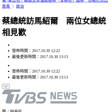
第7家出包！翰霖苦茶油致癌物「苯駢芘」超標 百瓶已流出
首頁
｜
政治
蔡總統訪馬紹爾 兩位女總統
相見歡
發佈時間：2017.10.30 12:22
最後更新時間：2017.10.30 13:13
發佈時間：
2017.10.30 12:22
最後更新時間：
2017.10.30 13:13
圖／中央社