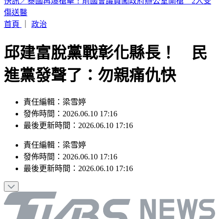
快訊／淡水國中生戲水遭大浪捲走 海巡急救援
首頁
｜
政治
邱建富脫黨戰彰化縣長！ 民
進黨發聲了：勿親痛仇快
責任編輯：梁雪婷
發佈時間：2026.06.10 17:16
最後更新時間：2026.06.10 17:16
責任編輯
：
梁雪婷
發佈時間：
2026.06.10 17:16
最後更新時間：
2026.06.10 17:16