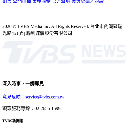
2026 © TVBS Media Inc. All Rights Reserved. 台北市內湖區瑞
光路451號 | 聯利媒體股份有限公司
深入時事，一觸即見
意見反映：service@tvbs.com.tw
觀眾服務專線：02-2656-1599
TVBS新聞網
關於我們
56新聞台節目表