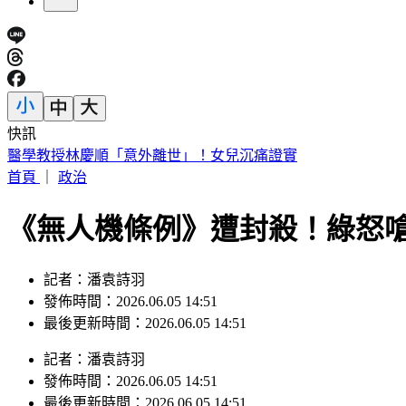
快訊
醫學教授林慶順「意外離世」！女兒沉痛證實
首頁
｜
政治
《無人機條例》遭封殺！綠怒
記者：潘袁詩羽
發佈時間：2026.06.05 14:51
最後更新時間：2026.06.05 14:51
記者
：
潘袁詩羽
發佈時間：
2026.06.05 14:51
最後更新時間：
2026.06.05 14:51