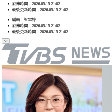
最後更新時間：2026.05.15 21:02
編輯
：
梁雪婷
發佈時間：
2026.05.15 21:02
最後更新時間：
2026.05.15 21:02