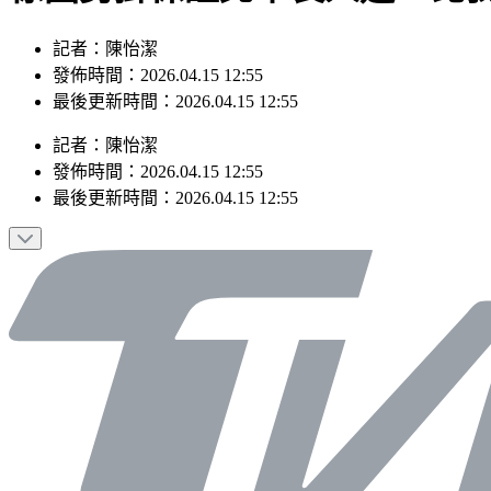
記者：陳怡潔
發佈時間：2026.04.15 12:55
最後更新時間：2026.04.15 12:55
記者
：
陳怡潔
發佈時間：
2026.04.15 12:55
最後更新時間：
2026.04.15 12:55