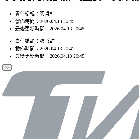
責任編輯：張哲輔
發佈時間：2026.04.13 20:45
最後更新時間：2026.04.13 20:45
責任編輯
：
張哲輔
發佈時間：
2026.04.13 20:45
最後更新時間：
2026.04.13 20:45