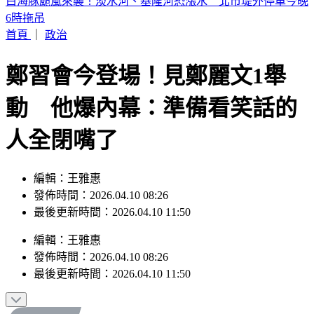
淡水龍捲風狂掃「災情曝光」 民眾屋頂被吹翻
首頁
｜
政治
鄭習會今登場！見鄭麗文1舉
動 他爆內幕：準備看笑話的
人全閉嘴了
編輯：王雅惠
發佈時間：2026.04.10 08:26
最後更新時間：2026.04.10 11:50
編輯
：
王雅惠
發佈時間：
2026.04.10 08:26
最後更新時間：
2026.04.10 11:50