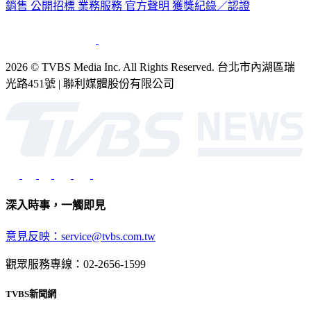
銷售
公開招標
業務服務
官方聲明
獲獎紀錄／認證
2026 © TVBS Media Inc. All Rights Reserved. 台北市內湖區瑞
光路451號 | 聯利媒體股份有限公司
深入時事，一觸即見
意見反映：service@tvbs.com.tw
觀眾服務專線：02-2656-1599
TVBS新聞網