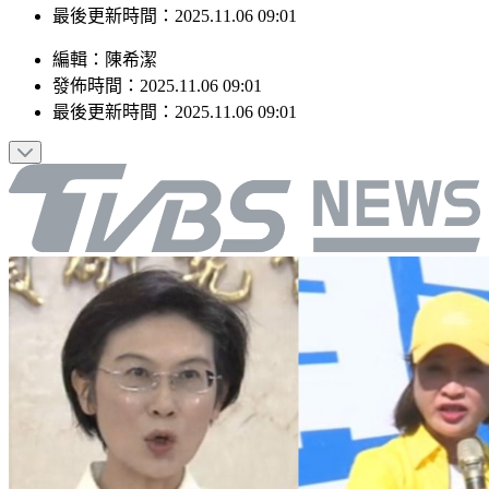
最後更新時間：2025.11.06 09:01
編輯
：
陳希潔
發佈時間：
2025.11.06 09:01
最後更新時間：
2025.11.06 09:01