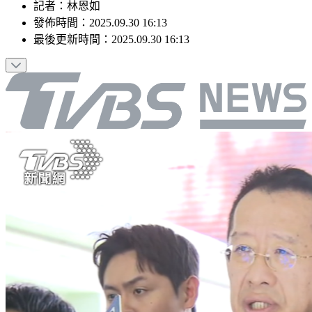
記者
：
林恩如
發佈時間：
2025.09.30 16:13
最後更新時間：
2025.09.30 16:13