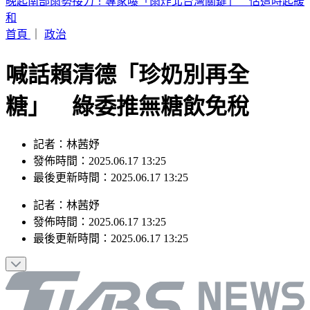
2026 SBS歌謠大戰SUMMER／最美小貓咪來了！MEOVV白
禮服仙氣走藍毯
首頁
｜
政治
喊話賴清德「珍奶別再全
糖」 綠委推無糖飲免稅
記者：林茜妤
發佈時間：2025.06.17 13:25
最後更新時間：2025.06.17 13:25
記者
：
林茜妤
發佈時間：
2025.06.17 13:25
最後更新時間：
2025.06.17 13:25