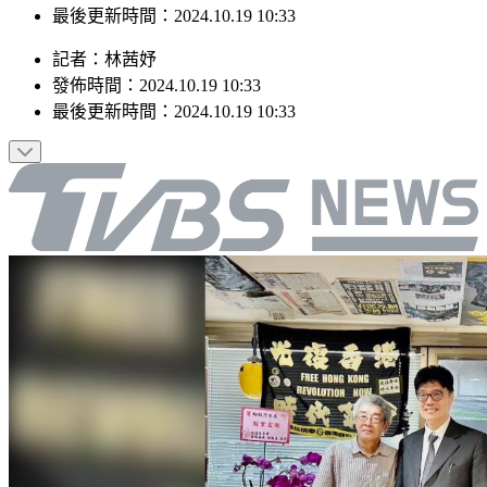
最後更新時間：2024.10.19 10:33
記者
：
林茜妤
發佈時間：
2024.10.19 10:33
最後更新時間：
2024.10.19 10:33