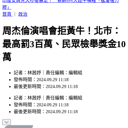
別只看台積電！ 外媒點名「2檔AI設備股」快上車
首頁
｜
政治
周杰倫演唱會拒黃牛！北市：
最高罰3百萬、民眾檢舉獎金10
萬
記者：林茜妤｜責任編輯：編輯組
發佈時間：2024.09.29 11:18
最後更新時間：2024.09.29 11:18
記者
：
林茜妤
｜
責任編輯
：
編輯組
發佈時間：
2024.09.29 11:18
最後更新時間：
2024.09.29 11:18