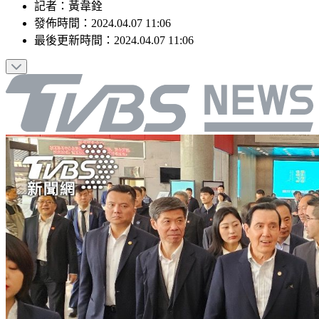
記者
：
黃韋銓
發佈時間：
2024.04.07 11:06
最後更新時間：
2024.04.07 11:06