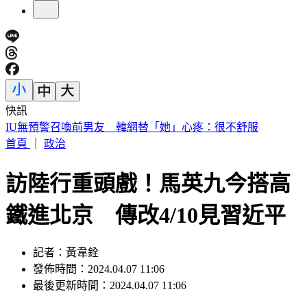
快訊
中國出入境新規將上路 陸委會曝「這類人」最危險
首頁
｜
政治
訪陸行重頭戲！馬英九今搭高
鐵進北京 傳改4/10見習近平
記者：黃韋銓
發佈時間：2024.04.07 11:06
最後更新時間：2024.04.07 11:06