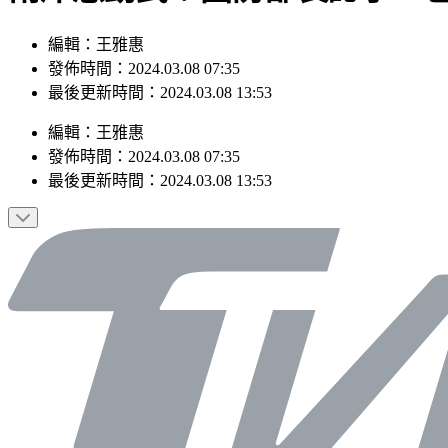
編輯：王雅惠
發佈時間：2024.03.08 07:35
最後更新時間：2024.03.08 13:53
編輯
：
王雅惠
發佈時間：
2024.03.08 07:35
最後更新時間：
2024.03.08 13:53