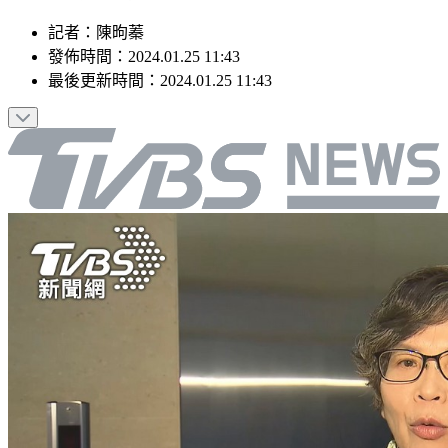
記者
：
陳昫蓁
發佈時間：
2024.01.25 11:43
最後更新時間：
2024.01.25 11:43