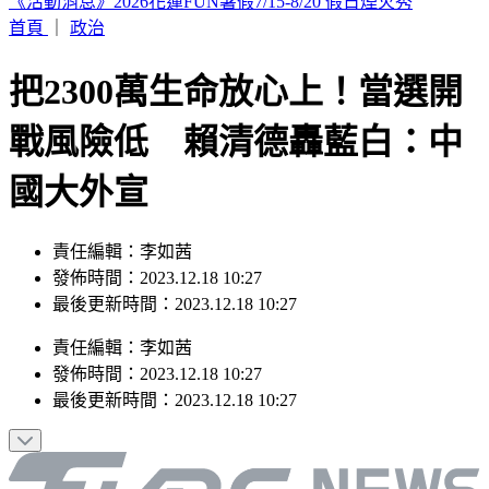
林安可膝蓋受傷下二軍！7月打擊破3成 日媒：好事多磨
首頁
｜
政治
把2300萬生命放心上！當選開
戰風險低 賴清德轟藍白：中
國大外宣
責任編輯：李如茜
發佈時間：2023.12.18 10:27
最後更新時間：2023.12.18 10:27
責任編輯
：
李如茜
發佈時間：
2023.12.18 10:27
最後更新時間：
2023.12.18 10:27