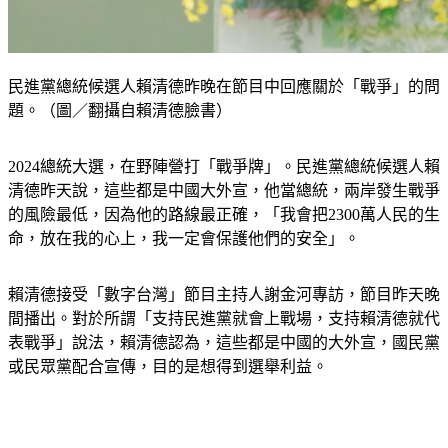
民進黨總統候選人賴清德昨晚在節目中回應關於「戰爭」的問
題。（圖／翻攝自賴清德臉書）
2024總統大選，在野陣營打「戰爭牌」。民進黨總統候選人賴
清德昨天說，這些都是中國大外宣，他當總統，兩岸發生戰爭
的風險最低，因為他的路線最正確，「我會把2300萬人民的生
命，放在我的心上，我一定會保護他們的安全」。
賴清德接受「數字台灣」節目主持人謝金河專訪，節目昨天晚
間播出。對於所謂「支持民進黨就會上戰場，支持賴清德就代
表戰爭」說法，賴清德認為，這些都是中國的大外宣，國民黨
或民眾黨配合宣傳，目的是想得到選舉利益。