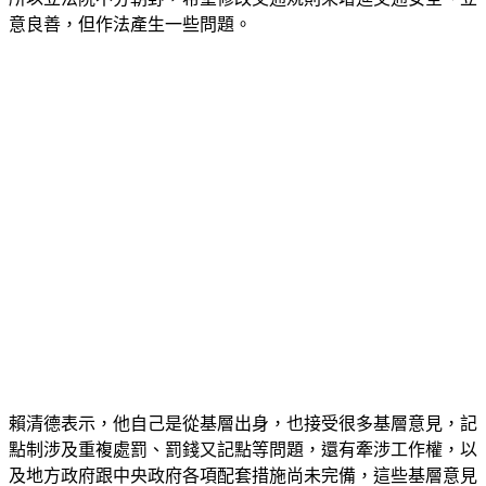
意良善，但作法產生一些問題。
賴清德表示，他自己是從基層出身，也接受很多基層意見，記
點制涉及重複處罰、罰錢又記點等問題，還有牽涉工作權，以
及地方政府跟中央政府各項配套措施尚未完備，這些基層意見