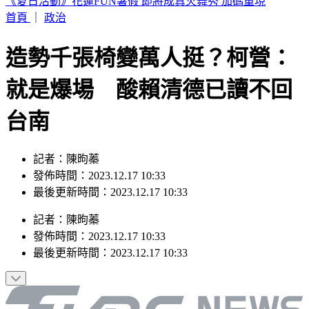
疫苗風暴燒回陳時中！羅旺哲：沈伯洋成受害者
首頁
｜
政治
造勢千張椅變萬人挺？柯營：
就是爆場 酸賴清德已讀不回
台南
記者：陳昫蓁
發佈時間：2023.12.17 10:33
最後更新時間：2023.12.17 10:33
記者
：
陳昫蓁
發佈時間：
2023.12.17 10:33
最後更新時間：
2023.12.17 10:33