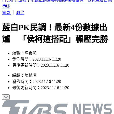
蔡阿嘎陷爭議！前員工蘿拉神隱多時突發文 60字曝現況
首頁
｜
政治
藍白PK民調！最新4份數據出
爐 「侯柯這搭配」輾壓完勝
編輯：陳希潔
發佈時間：2023.11.16 11:20
最後更新時間：2023.11.16 11:20
編輯
：
陳希潔
發佈時間：
2023.11.16 11:20
最後更新時間：
2023.11.16 11:20