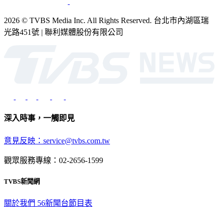
2026 © TVBS Media Inc. All Rights Reserved. 台北市內湖區瑞
光路451號 | 聯利媒體股份有限公司
深入時事，一觸即見
意見反映：service@tvbs.com.tw
觀眾服務專線：02-2656-1599
TVBS新聞網
關於我們
56新聞台節目表
政策與隱私