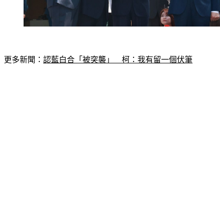
更多新聞：
認藍白合「被突襲」　柯：我有留一個伏筆