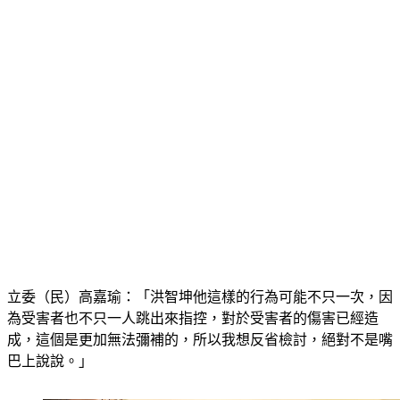
立委（民）高嘉瑜：「洪智坤他這樣的行為可能不只一次，因
為受害者也不只一人跳出來指控，對於受害者的傷害已經造
成，這個是更加無法彌補的，所以我想反省檢討，絕對不是嘴
巴上說說。」