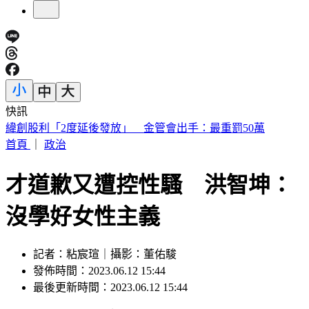
快訊
砍Gmail神功能 2027年起停止支援第三方帳號收寄信
首頁
｜
政治
才道歉又遭控性騷 洪智坤：
沒學好女性主義
記者：粘宸瑄｜攝影：董佑駿
發佈時間：2023.06.12 15:44
最後更新時間：2023.06.12 15:44