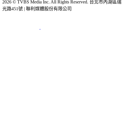
2026 © TVBS Media Inc. All Rights Reserved. 台北市內湖區瑞
光路451號 | 聯利媒體股份有限公司