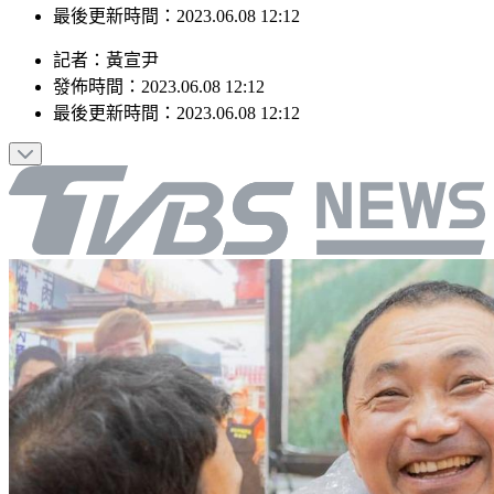
最後更新時間：2023.06.08 12:12
記者
：
黃宣尹
發佈時間：
2023.06.08 12:12
最後更新時間：
2023.06.08 12:12