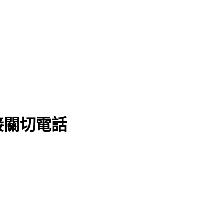
接關切電話