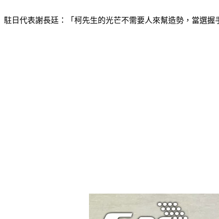
駐日代表謝長廷：「柯先生的光芒不需要人來幫造勢，當選握