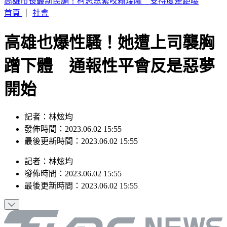
苗栗死亡車禍！小轎車過彎失控高速猛撞電桿 友死駕駛重傷
昏迷
首頁
｜
社會
高雄也爆性騷！她遭上司襲胸
蹭下體 通報性平會反是惡夢
開始
記者：林炫均
發佈時間：2023.06.02 15:55
最後更新時間：2023.06.02 15:55
記者
：
林炫均
發佈時間：
2023.06.02 15:55
最後更新時間：
2023.06.02 15:55