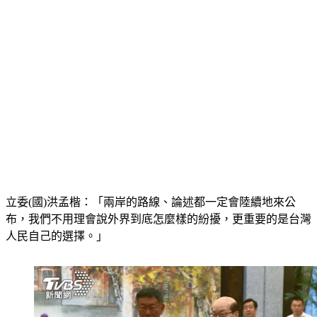
立委(國)洪孟楷：「兩岸的路線、論述都一定會陸續地來公
布，我們不用理會說外界到底怎麼樣的紛擾，更重要的是台灣
人民自己的選擇。」