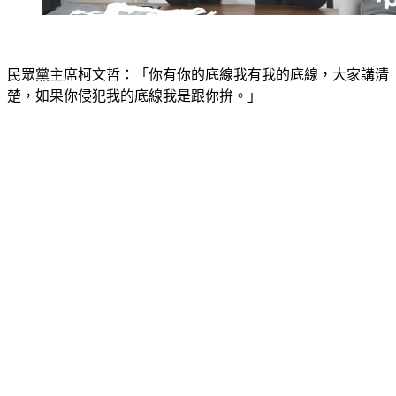
民眾黨主席柯文哲：「你有你的底線我有我的底線，大家講清
楚，如果你侵犯我的底線我是跟你拚。」