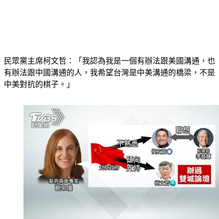
民眾黨主席柯文哲：「我認為我是一個有辦法跟美國溝通，也
有辦法跟中國溝通的人，我希望台灣是中美溝通的橋梁，不是
中美對抗的棋子。」